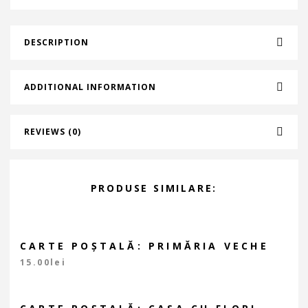
DESCRIPTION
ADDITIONAL INFORMATION
REVIEWS (0)
PRODUSE SIMILARE:
CARTE POȘTALĂ: PRIMĂRIA VECHE
15.00
lei