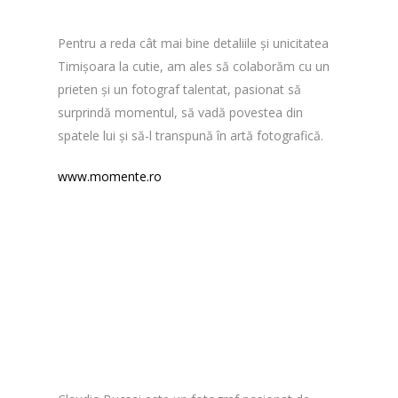
Pentru a reda cât mai bine detaliile și unicitatea
Timișoara la cutie, am ales să colaborăm cu un
prieten și un fotograf talentat, pasionat să
surprindă momentul, să vadă povestea din
spatele lui și să-l transpună în artă fotografică.
www.momente.ro