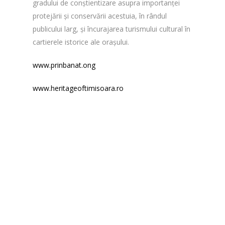
gradului de conștientizare asupra importanței
protejării și conservării acestuia, în rândul
publicului larg, și încurajarea turismului cultural în
cartierele istorice ale orașului.
www.prinbanat.ong
www.heritageoftimisoara.ro