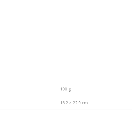
100 g
16.2 × 22.9 cm