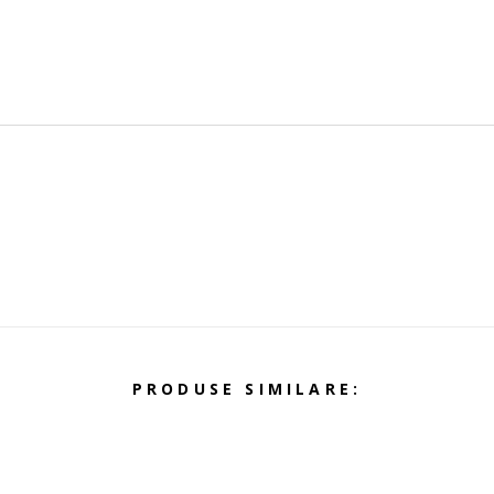
PRODUSE SIMILARE: