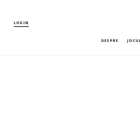
LOGIN
DESPRE
JOCU